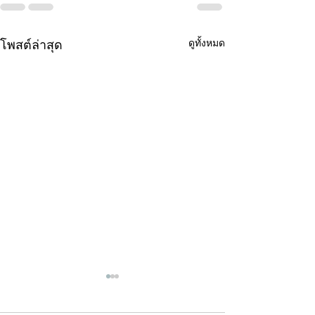
ดูทั้งหมด
โพสต์ล่าสุด