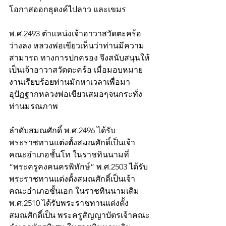
โอกาสออกธุดงค์ไปลาว และเขมร
พ.ศ.2493 ตำแหน่งเจ้าอาวาสวัดตะคร้อ
ว่างลง หลวงพ่อเขียวเห็นว่าท่านมีความ
สามารถ ทางการปกครอง จึงสนับสนุนให้
เป็นเจ้าอาวาสวัดตะคร้อ เมื่อมอบหมาย
งานเรียบร้อยท่านมักหาเวลาเพื่อมา
อุปัฏฐากหลวงพ่อเขียวเสมอๆจนกระทั่ง
ท่านมรณภาพ
ลำดับสมณศักดิ์ พ.ศ.2496 ได้รับ
พระราชทานแต่งตั้งสมณศักดิ์เป็นเจ้า
คณะอำเภอชั้นโท ในราชทินนามที่ 
“พระครูคงคนครพิทักษ์” พ.ศ.2503 ได้รับ
พระราชทานแต่งตั้งสมณศักดิ์เป็นเจ้า
คณะอำเภอชั้นเอก ในราชทินนามเดิม 
พ.ศ.2510 ได้รับพระราชทานแต่งตั้ง
สมณศักดิ์เป็น พระครูสัญญาบัตรเจ้าคณะ