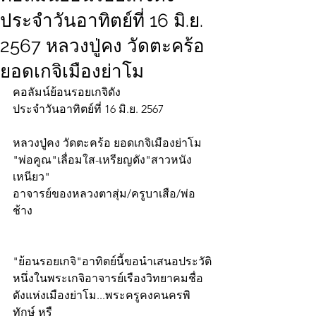
ประจำวันอาทิตย์ที่ 16 มิ.ย.
2567 หลวงปู่คง วัดตะคร้อ
ยอดเกจิเมืองย่าโม
คอลัมน์ย้อนรอยเกจิดัง
ประจำวันอาทิตย์ที่ 16 มิ.ย. 2567
หลวงปู่คง วัดตะคร้อ ยอดเกจิเมืองย่าโม
"พ่อคูณ"เลื่อมใส-เหรียญดัง"สาวหนัง
เหนียว"
อาจารย์ของหลวงตาสุ่ม/ครูบาเสือ/พ่อ
ช้าง
"ย้อนรอยเกจิ"อาทิตย์นี้ขอนำเสนอประวัติ
หนึ่งในพระเกจิอาจารย์เรืองวิทยาคมชื่อ
ดังแห่งเมืองย่าโม...พระครูคงคนครพิ
ทักษ์ หรื