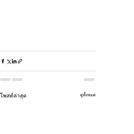
ดูทั้งหมด
โพสต์ล่าสุด