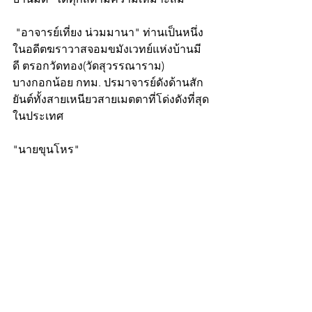
 "อาจารย์เที่ยง น่วมมานา" ท่านเป็นหนึ่ง
ในอดีตฆราวาสจอมขมังเวทย์แห่งบ้านมี
ดี ตรอกวัดทอง(วัดสุวรรณาราม) 
บางกอกน้อย กทม. ปรมาจารย์ดังด้านสัก
ยันต์ทั้งสายเหนียวสายเมตตาที่โด่งดังที่สุด
ในประเทศ
"นายขุนโหร"