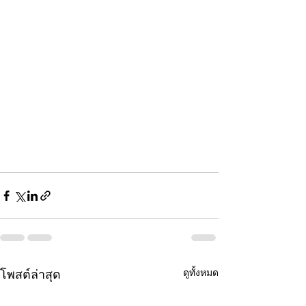
ดูทั้งหมด
โพสต์ล่าสุด