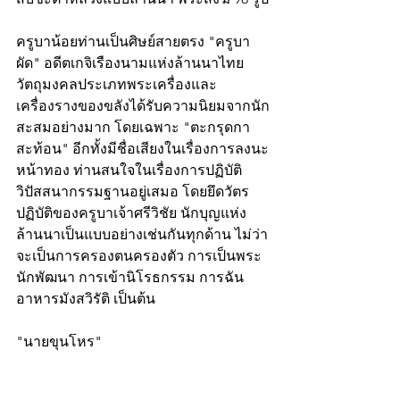
ครูบาน้อยท่านเป็นศิษย์สายตรง "ครูบา
ผัด" อดีตเกจิเรืองนามแห่งล้านนาไทย 
วัตถุมงคลประเภทพระเครื่องและ
เครื่องรางของขลังได้รับความนิยมจากนัก
สะสมอย่างมาก โดยเฉพาะ "ตะกรุดกา
สะท้อน" อีกทั้งมีชื่อเสียงในเรื่องการลงนะ
หน้าทอง ท่านสนใจในเรื่องการปฏิบัติ
วิปัสสนากรรมฐานอยู่เสมอ โดยยึดวัตร
ปฏิบัติของครูบาเจ้าศรีวิชัย นักบุญแห่ง
ล้านนาเป็นแบบอย่างเช่นกันทุกด้าน ไม่ว่า
จะเป็นการครองตนครองตัว การเป็นพระ
นักพัฒนา การเข้านิโรธกรรม การฉัน
อาหารมังสวิรัติ เป็นต้น
"นายขุนโหร"