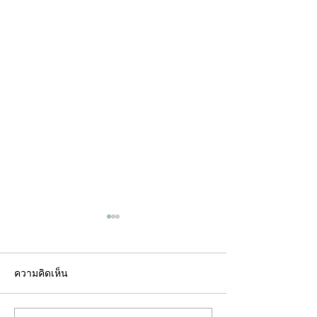
ความคิดเห็น