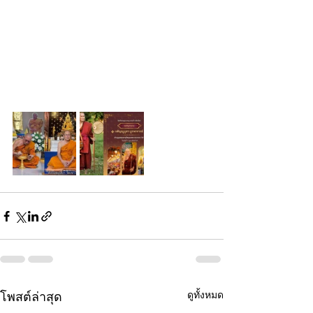
ดูทั้งหมด
โพสต์ล่าสุด