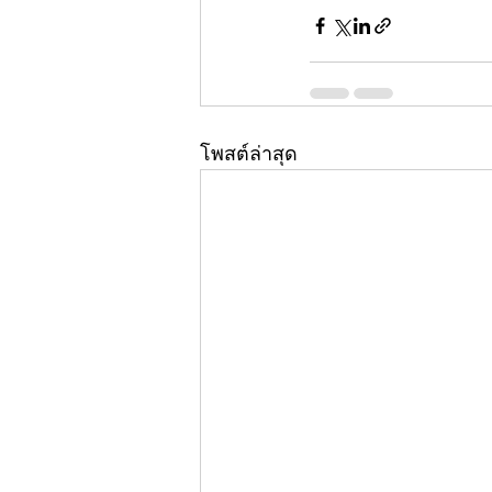
โพสต์ล่าสุด