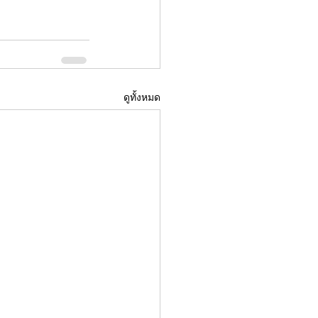
ดูทั้งหมด