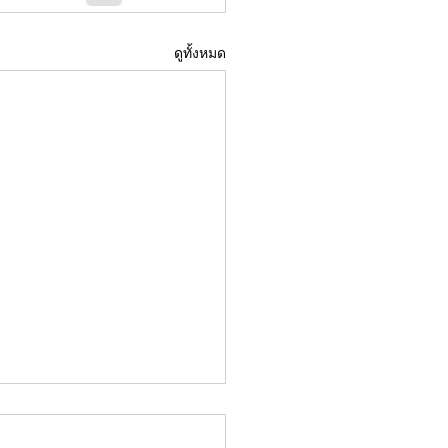
ดูทั้งหมด