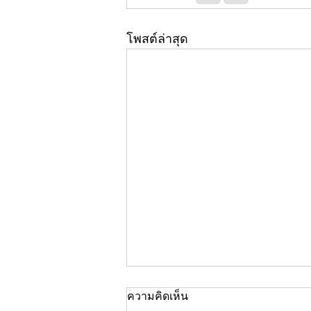
โพสต์ล่าสุด
ความคิดเห็น