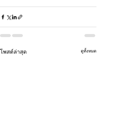
ดูทั้งหมด
โพสต์ล่าสุด