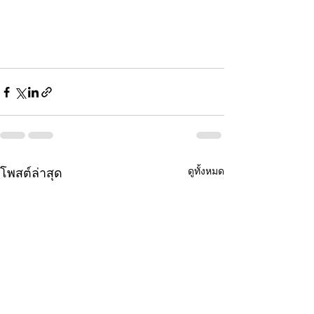
ดูทั้งหมด
โพสต์ล่าสุด