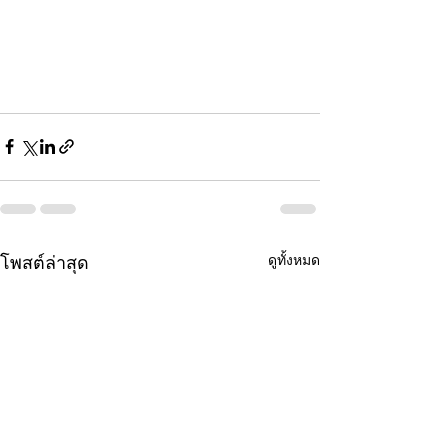
ดูทั้งหมด
โพสต์ล่าสุด