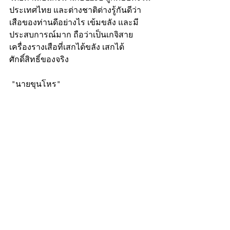
ประเทศไทย และต่างชาติต่างรู้กันดีว่า 
เสือของท่านดีอย่างไร เข้มขลัง และมี
ประสบการณ์มาก ถือว่าเป็นเกจิสาย
เครื่องรางเสือที่เสกได้ขลัง เสกได้
ศักดิ์สิทธิ์ของจริง
 "นายขุนโหร"