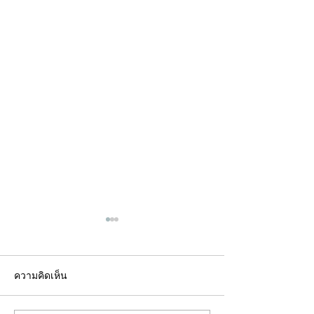
ความคิดเห็น