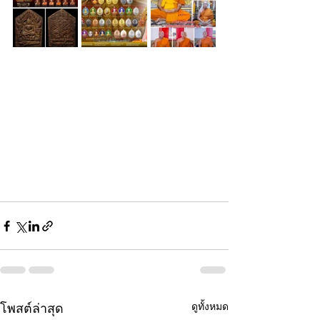
ดูทั้งหมด
โพสต์ล่าสุด