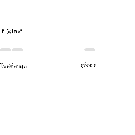
ดูทั้งหมด
โพสต์ล่าสุด