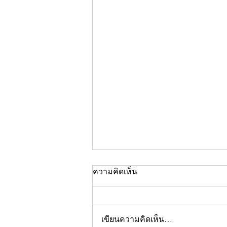
ความคิดเห็น
เขียนความคิดเห็น…