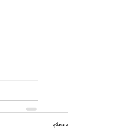
ดูทั้งหมด