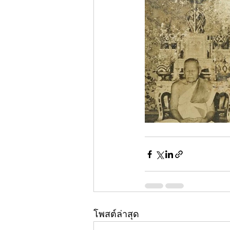
โพสต์ล่าสุด