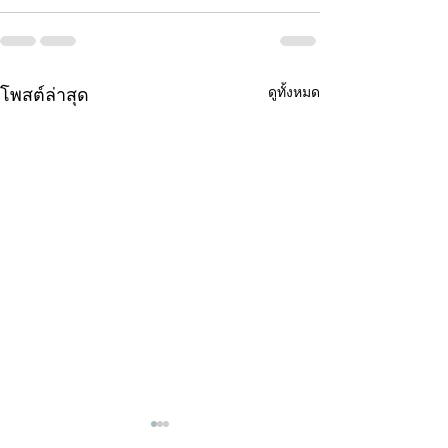
ดูทั้งหมด
โพสต์ล่าสุด