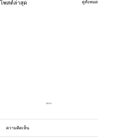
ดูทั้งหมด
โพสต์ล่าสุด
ความคิดเห็น