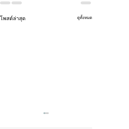
ดูทั้งหมด
โพสต์ล่าสุด