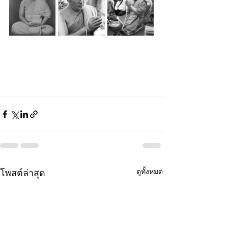
ดูทั้งหมด
โพสต์ล่าสุด