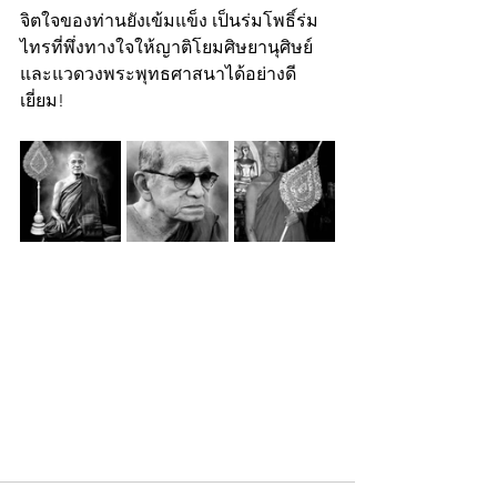
จิตใจของท่านยังเข้มแข็ง เป็นร่มโพธิ์ร่ม
ไทรที่พึ่งทางใจให้ญาติโยมศิษยานุศิษย์ 
และแวดวงพระพุทธศาสนาได้อย่างดี
เยี่ยม!