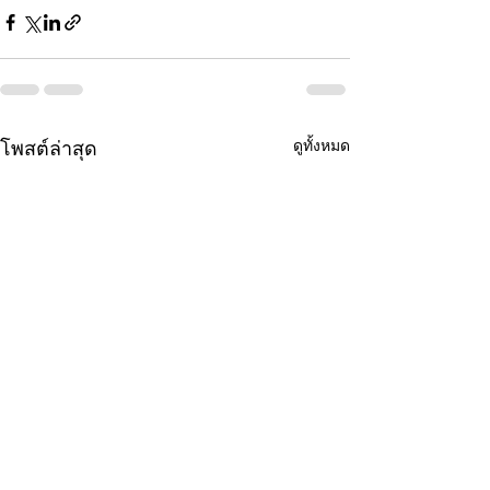
ดูทั้งหมด
โพสต์ล่าสุด