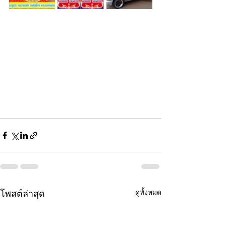
ดูทั้งหมด
โพสต์ล่าสุด