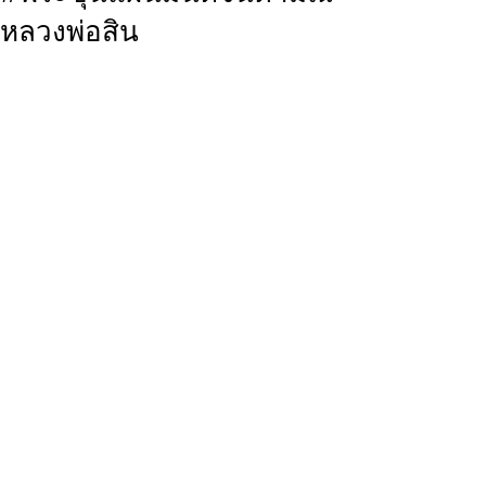
หลวงพ่อสิน