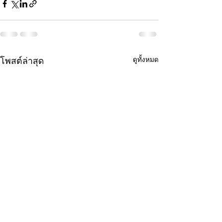
ดูทั้งหมด
โพสต์ล่าสุด