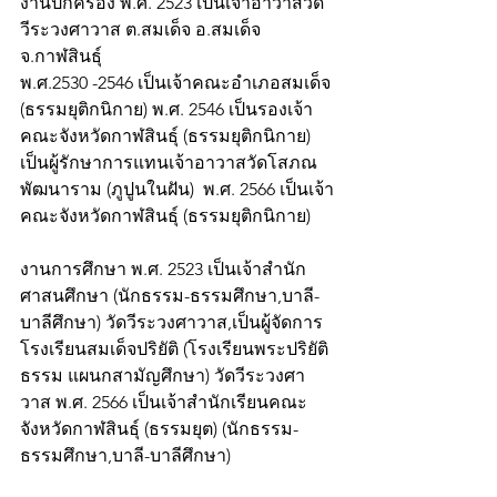
งานปกครอง พ.ศ. 2523 เป็นเจ้าอาวาสวัด
วีระวงศาวาส ต.สมเด็จ อ.สมเด็จ 
จ.กาฬสินธุ์
พ.ศ.2530 -2546 เป็นเจ้าคณะอำเภอสมเด็จ 
(ธรรมยุติกนิกาย) พ.ศ. 2546 เป็นรองเจ้า
คณะจังหวัดกาฬสินธุ์ (ธรรมยุติกนิกาย) 
เป็นผู้รักษาการแทนเจ้าอาวาสวัดโสภณ
พัฒนาราม (ภูปูนในฝัน)  พ.ศ. 2566 เป็นเจ้า
คณะจังหวัดกาฬสินธุ์ (ธรรมยุติกนิกาย) 
งานการศึกษา พ.ศ. 2523 เป็นเจ้าสำนัก
ศาสนศึกษา (นักธรรม-ธรรมศึกษา,บาลี-
บาลีศึกษา) วัดวีระวงศาวาส,เป็นผู้จัดการ
โรงเรียนสมเด็จปริยัติ (โรงเรียนพระปริยัติ
ธรรม แผนกสามัญศึกษา) วัดวีระวงศา
วาส พ.ศ. 2566 เป็นเจ้าสำนักเรียนคณะ
จังหวัดกาฬสินธุ์ (ธรรมยุต) (นักธรรม-
ธรรมศึกษา,บาลี-บาลีศึกษา)