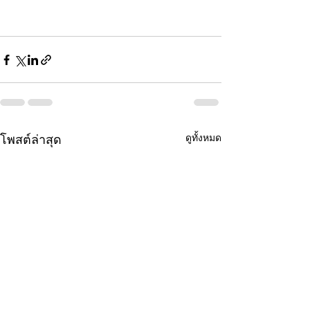
ดูทั้งหมด
โพสต์ล่าสุด