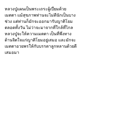
หลวงปู่แผนเป็นพระเถระผู้เปี่ยมด้วย
เมตตา แม้สุขภาพท่านจะไม่ดีนักเป็นบาง
ช่วง แต่ท่านก็มักจะออกมารับญาติโยม
ตลอดทั้งวัน ไม่ว่าจะมาจากที่ใกล้ที่ไกล 
หลวงปู่จะให้ความเมตตา เป็นที่พึ่งทาง
ด้านจิตใจแก่ญาติโยมอยู่เสมอ และมักจะ
เมตตาอวยพรให้กับบรรดาลูกหลานด้วยดี
เสมอมา