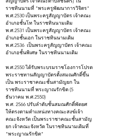
สัญญาบัตร เจ้าคณะตำบลชั้นตรี) ใน
ราชทินนามที่ "พระครูพัฒนาการวิจิตร" 
พ.ศ.2530 เป็นพระครูสัญญาบัตร เจ้าคณะ
อำเภอชั้นโท ในราชทินนามเดิม 
พ.ศ.2531 เป็นพระครูสัญญาบัตร เจ้าคณะ
อำเภอชั้นเอก ในราชทินนามเดิม 
พ.ศ.2536  เป็นพระครูสัญญาบัตร เจ้าคณะ
อำเภอชั้นพิเศษ ในราชทินนามเดิม
พ.ศ.2550 ได้รับพระบรมราชโองการโปรด
พระราชทานสัญญาบัตรตั้งสมณศักดิ์ขึ้น
เป็น พระราชาคณะชั้นสามัญยก ใน
ราชทินนามที่ พระญาณรักขิต (5 
ธันวาคม พ.ศ.2550)
พ.ศ. 2566 ปรับลำดับชั้นสมณศักดิ์พัดยศ 
ให้ตรงตามตำแหน่งทางคณะสงฆ์เจ้า
คณะจังหวัด เป็นพระราชาคณะชั้นสามัญ
ยก เจ้าคณะจังหวัด ในราชทินนามเดิมที่ 
"พระญาณรักขิต"