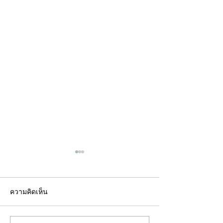
ความคิดเห็น