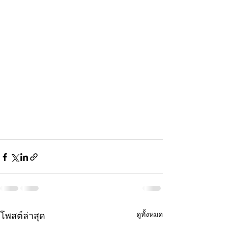
ดูทั้งหมด
โพสต์ล่าสุด