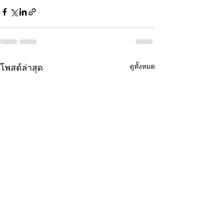
ดูทั้งหมด
โพสต์ล่าสุด