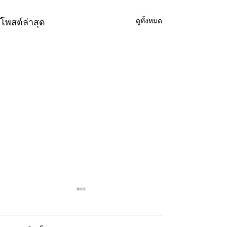
ดูทั้งหมด
โพสต์ล่าสุด