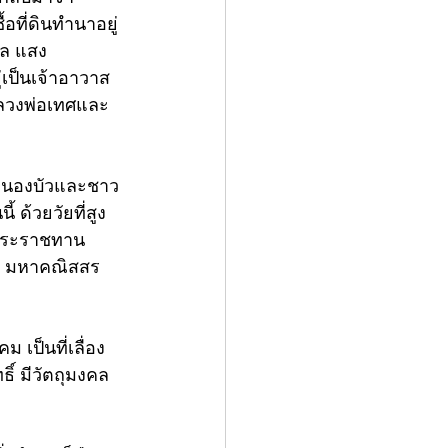
ที่ดินทำนาอยู่
ผล แสง
เป็นเจ้าอาวาส
ลวงพ่อเทศและ
วหนองบัวและชาว
้ ด้วยวัยที่สูง
ับพระราชทาน
จ มหาคณิสสร 
 เป็นที่เลื่อง
ิ์ มีวัตถุมงคล
             