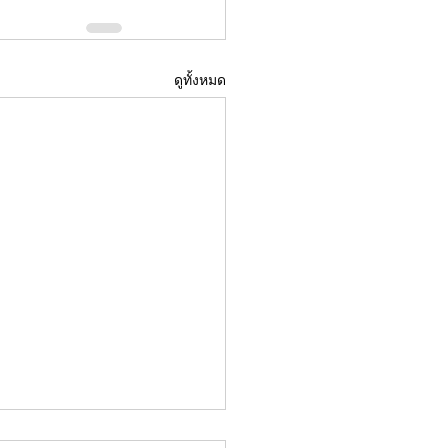
ดูทั้งหมด