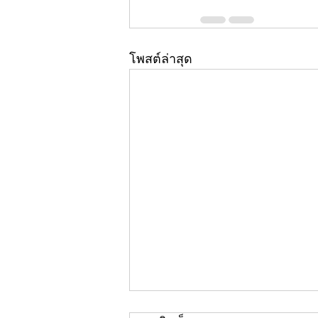
โพสต์ล่าสุด