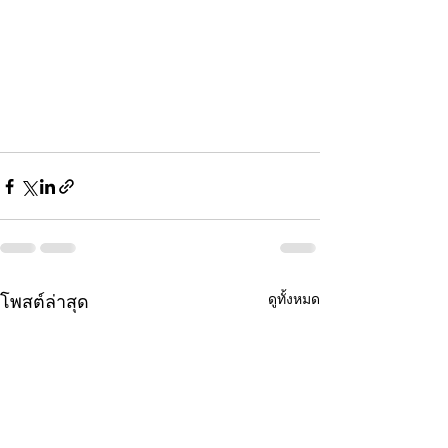
ดูทั้งหมด
โพสต์ล่าสุด