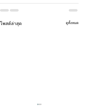
ดูทั้งหมด
โพสต์ล่าสุด