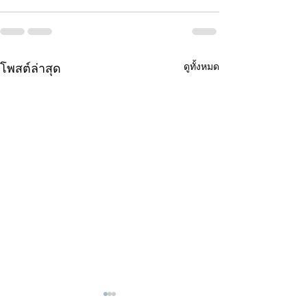
ดูทั้งหมด
โพสต์ล่าสุด