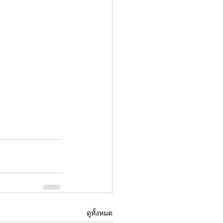
ดูทั้งหมด