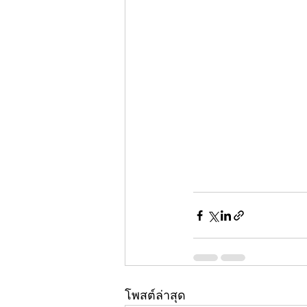
โพสต์ล่าสุด