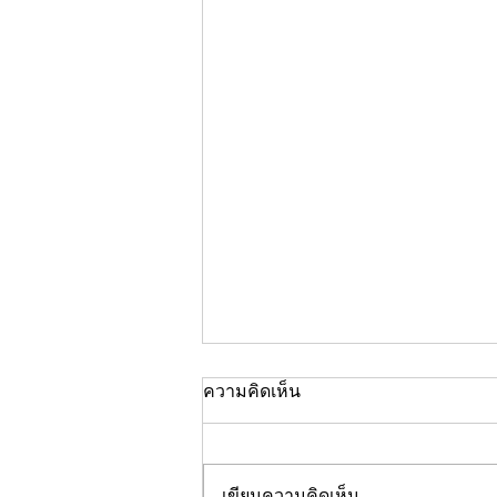
ความคิดเห็น
เขียนความคิดเห็น…