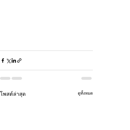
ดูทั้งหมด
โพสต์ล่าสุด