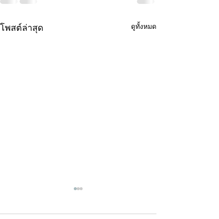
ดูทั้งหมด
โพสต์ล่าสุด