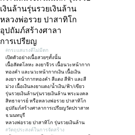
เงินล้านรุ่นรวยเงินล้าน
หลวงพ่อรวย ปาสาทิโก
อุปถัมภ์สร้างศาลา
การเปรียญ
#กระแสแรงดีไม่มีตก
เปิดตัวอย่างเนื้อสวยๆทั้งนั้น
เนื้อสัตตโลหะ ลงยาจีวร เนื้อนวะหน้ากาก
ทองคำ และนวะหน้ากากเงิน เนื้อเงิน
ลงยา หน้ากากทองคำ สีแดง สีฟ้า และสี
ม่วง เนื้อเงินลงยาแดง/น้ำเงิน/ฟ้า/เขียว 
รุ่นรวยเงินล้านรุ่นรวยเงินล้าน พระมงคล
สิทธาจารย์ หรือหลวงพ่อรวย ปาสาทิโก 
อุปถัมภ์สร้างศาลาการเปรียญวัดปราสาท 
จ.นนทบุรี
หลวงพ่อรวย ปาสาทิโก รุ่นรวยเงินล้าน 
#วัตถุประสงค์ในการจัดสร้าง