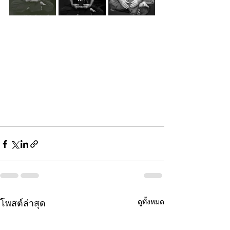
ดูทั้งหมด
โพสต์ล่าสุด