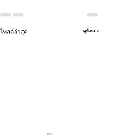
ดูทั้งหมด
โพสต์ล่าสุด