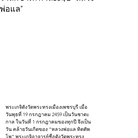
พ่อแล”
พระเกจิดังวัดพระทรงเมืองเพชรบุรี เมื่อ
วันพุธที่ 19 กรกฎาคม 2459 เป็นวันชาตะ
กาล ในวันที่ 1 กรกฎาคมของทุกปี จึงเป็น
วัน คล้ายวันเกิดของ “หลวงพ่อแล ทิตตัพ
โพ” พระเกจิอาจารย์ชื่อดังวัดพระทรง 